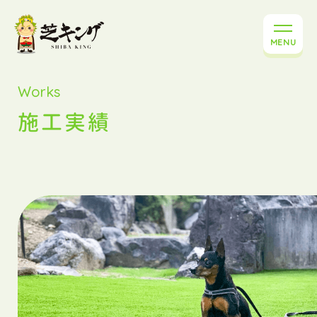
MENU
Works
施工実績