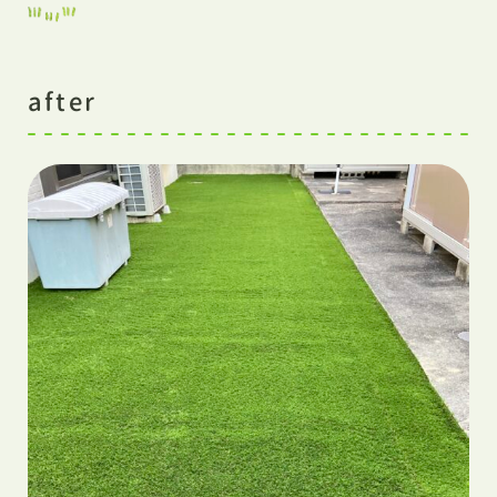
after