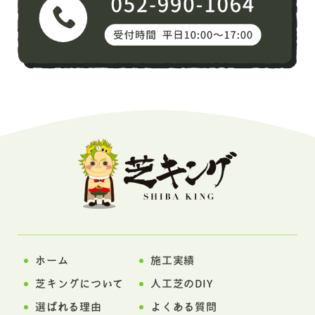
ホーム
施工実績
芝キングについて
人工芝のDIY
選ばれる理由
よくある質問