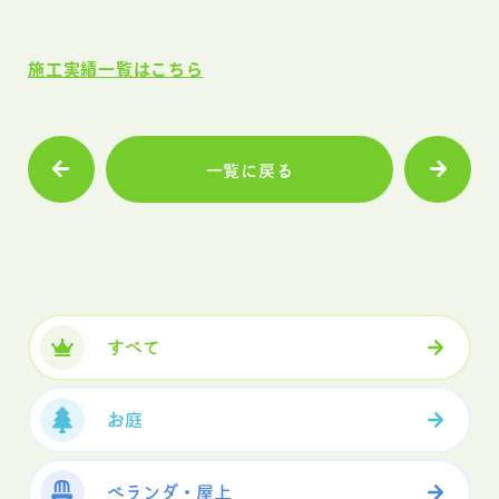
施工実績一覧はこちら
一覧に戻る
すべて
お庭
ベランダ・屋上