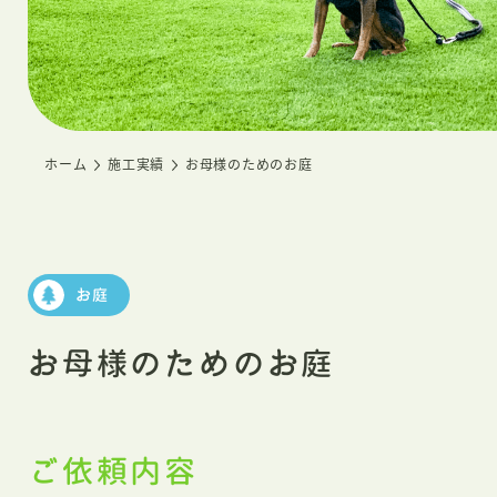
ホーム
施工実績
お母様のためのお庭
お庭
お母様のためのお庭
ご依頼内容