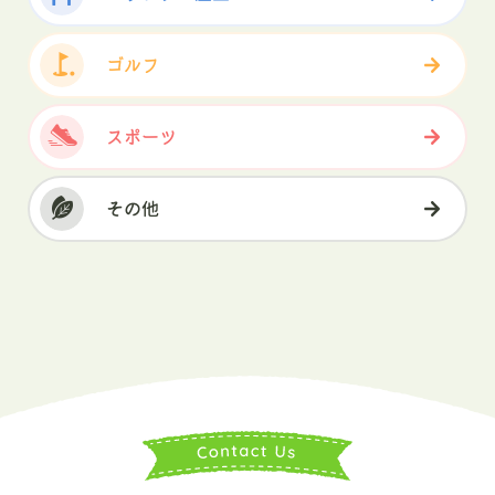
ゴルフ
スポーツ
その他