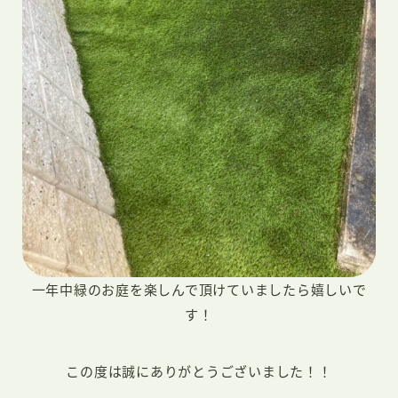
一年中緑のお庭を楽しんで頂けていましたら嬉しいで
す！
この度は誠にありがとうございました！！