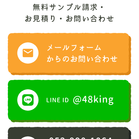
無料サンプル請求・
お見積り・お問い合わせ