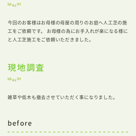
今回のお客様はお母様の母屋の周りのお庭へ人工芝の施
工をご依頼です。 お母様の為にお手入れが楽になる様に
と人工芝施工をご依頼いただきました。
現地調査
雑草や低木も撤去させていただく事になりました。
before