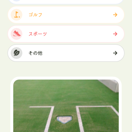
ゴルフ
スポーツ
その他