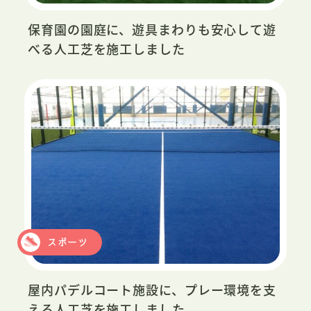
保育園の園庭に、遊具まわりも安心して遊
べる人工芝を施工しました
スポーツ
屋内パデルコート施設に、プレー環境を支
える人工芝を施工しました