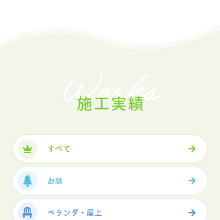
Works
施工実績
すべて
お庭
ベランダ・屋上