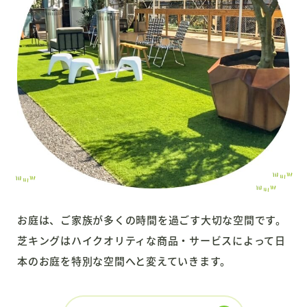
お庭は、ご家族が多くの時間を過ごす大切な空間です。
芝キングはハイクオリティな商品・サービスによって
日
本のお庭を特別な空間へと変えていきます。