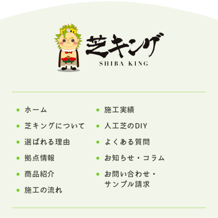
ホーム
施工実績
芝キングについて
人工芝のDIY
選ばれる理由
よくある質問
拠点情報
お知らせ・コラム
商品紹介
お問い合わせ・
サンプル請求
施工の流れ