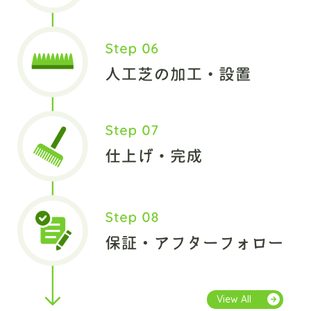
View All