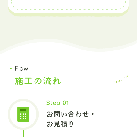
Flow
施工の流れ