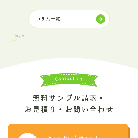
コラム一覧
無料サンプル請求・
お見積り・お問い合わせ