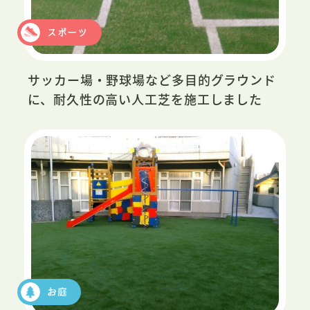
スポーツ
サッカー場・野球場など多目的グラウンド
に、耐久性の高い人工芝を施工しました
お庭