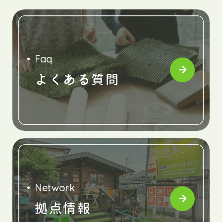
Faq
よくある質問
Network
拠点情報