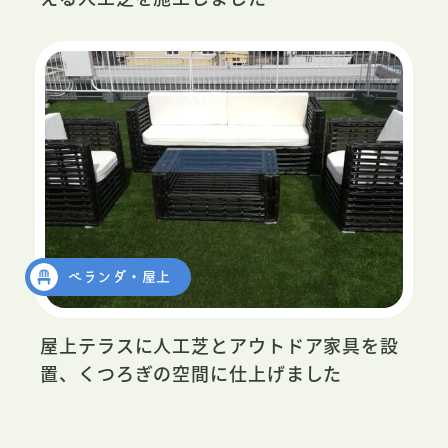
ベランダ・屋上
屋上テラスに人工芝とアウトドア家具を設
置、くつろぎの空間に仕上げました