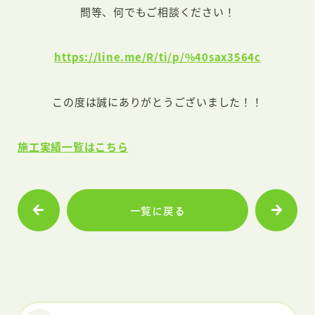
問等、何でもご相談ください！
https://line.me/R/ti/p/%40sax3564c
この度は誠にありがとうございました！！
施工実績一覧はこちら
一覧に戻る