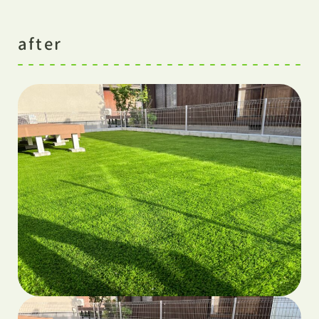
after