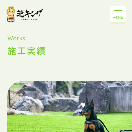
MENU
Works
施工実績