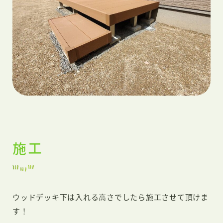
施工
ウッドデッキ下は入れる高さでしたら施工させて頂けま
す！