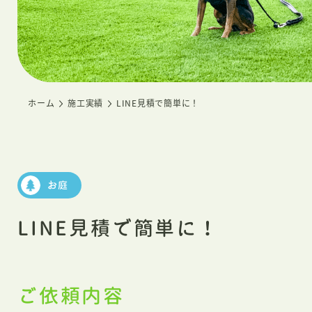
ホーム
施工実績
LINE見積で簡単に！
お庭
LINE見積で簡単に！
ご依頼内容