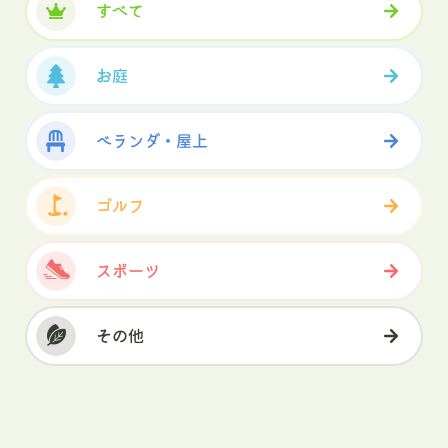
すべて
お庭
ベランダ・屋上
ゴルフ
スポーツ
その他