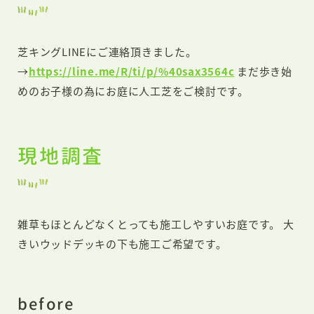
芝キングLINEにご連絡頂きました。
→
https://line.me/R/ti/p/%40sax3564c
まだ歩き始
めのお子様の為にお庭に人工芝をご検討です。
現地調査
雑草もほとんどなくとっても施工しやすいお庭です。 大
きいウッドデッキの下も施工ご希望です。
before