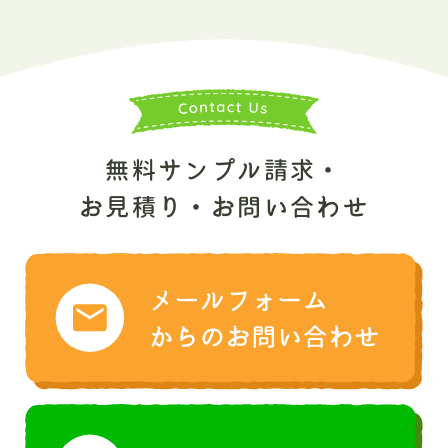
無料サンプル請求・
お見積り・お問い合わせ