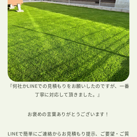
『何社かLINEでの見積もりをお願いしたのですが、一番
丁寧に対応して頂きました。』
お褒めの言葉ありがとうございます！
LINEで簡単にご連絡からお見積もり提示、ご要望・ご質