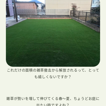
これだけの面積の雑草撤去から解放されるって、とって
も嬉しくないですか？
雑草が勢いを増して伸びてくる春～夏、ちょうどお庭に
出たい時ですよね？