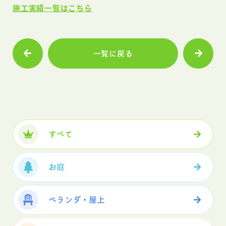
施工実績一覧はこちら
一覧に戻る
すべて
お庭
ベランダ・屋上