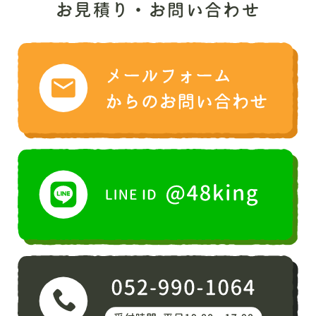
お見積り・お問い合わせ