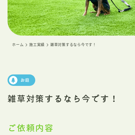
ホーム
施工実績
雑草対策するなら今です！
お庭
雑草対策するなら今です！
ご依頼内容