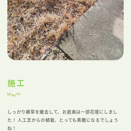
施工
しっかり雑草を撤去して、お庭奥は一部花壇にしまし
た！ 人工芝からの植栽、とっても素敵になるでしょう
ね！