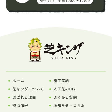
ホーム
施工実績
芝キングについて
人工芝のDIY
選ばれる理由
よくある質問
拠点情報
お知らせ・コラム