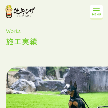
MENU
Works
施工実績