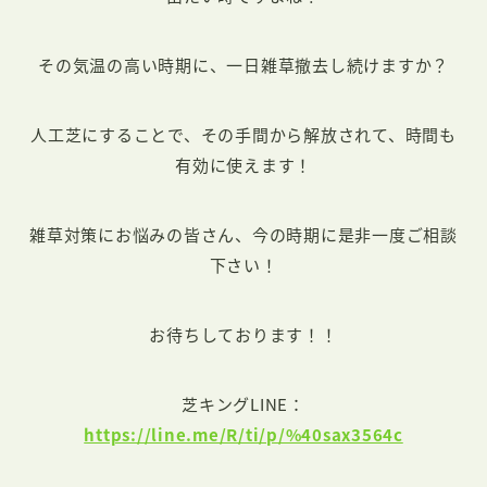
その気温の高い時期に、一日雑草撤去し続けますか？
人工芝にすることで、その手間から解放されて、時間も
有効に使えます！
雑草対策にお悩みの皆さん、今の時期に是非一度ご相談
下さい！
お待ちしております！！
芝キングLINE：
https://line.me/R/ti/p/%40sax3564c