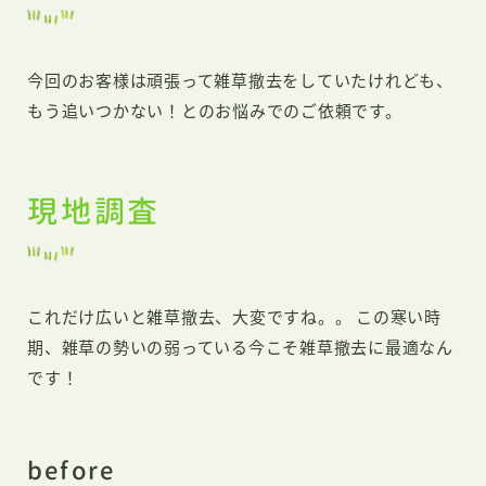
今回のお客様は頑張って雑草撤去をしていたけれども、
もう追いつかない！とのお悩みでのご依頼です。
現地調査
これだけ広いと雑草撤去、大変ですね。。 この寒い時
期、雑草の勢いの弱っている今こそ雑草撤去に最適なん
です！
before