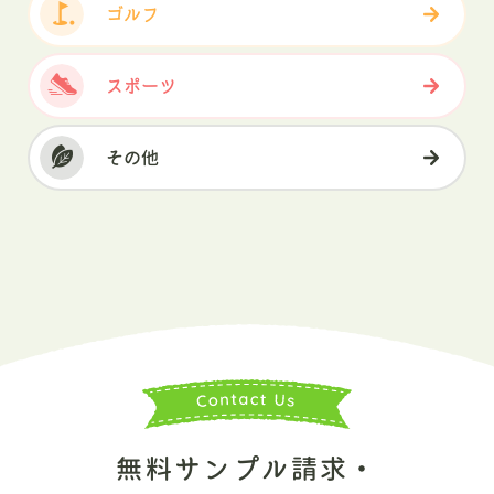
ゴルフ
スポーツ
その他
無料サンプル請求・