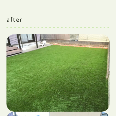
after