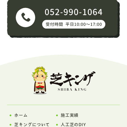
ホーム
施工実績
芝キングについて
人工芝のDIY