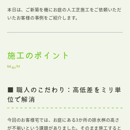
本日は、ご新築を機にお庭の人工芝施工をご依頼いただ
いたお客様の事例をご紹介します。
施工のポイント
■ 職人のこだわり：高低差をミリ単
位で解消
今回のお客様宅では、お庭にある3か所の排水桝の高さ
が不揃いという課題がありました。そのまま施工すると