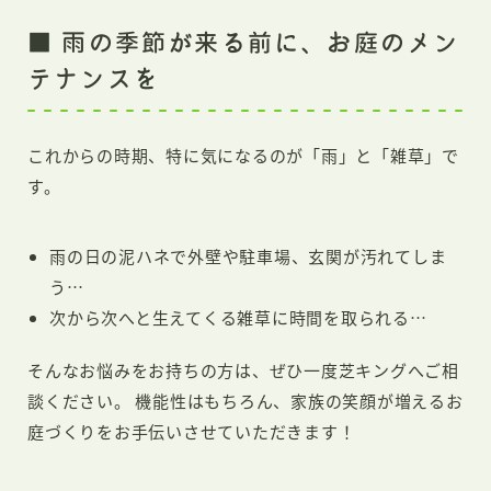
■ 雨の季節が来る前に、お庭のメン
テナンスを
これからの時期、特に気になるのが「雨」と「雑草」で
す。
雨の日の泥ハネで外壁や駐車場、玄関が汚れてしま
う…
次から次へと生えてくる雑草に時間を取られる…
そんなお悩みをお持ちの方は、ぜひ一度芝キングへご相
談ください。 機能性はもちろん、家族の笑顔が増えるお
庭づくりをお手伝いさせていただきます！