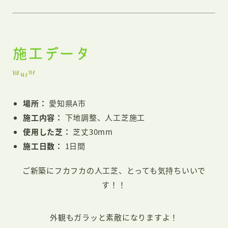
施工データ
場所：
愛知県A市
施工内容：
下地調整、人工芝施工
使用した芝：
芝丈30mm
施工日数：
1日間
ご新築にフカフカの人工芝、とっても気持ちいいで
す！！
外観もガラッと素敵になりますよ！