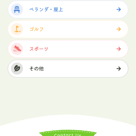
ベランダ・屋上
ゴルフ
スポーツ
その他