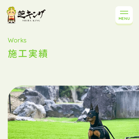
MENU
Works
施工実績