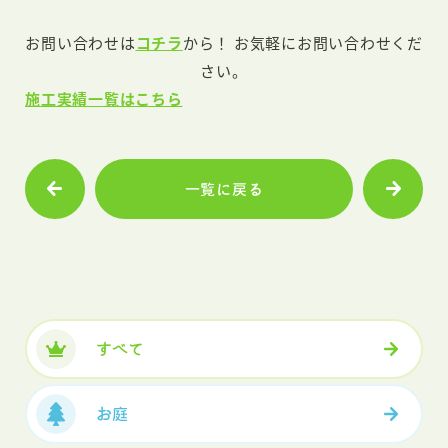
お問い合わせは
コチラ
から！ お気軽にお問い合わせくだ
さい。
施工実績一覧はこちら
一覧に戻る
すべて
お庭