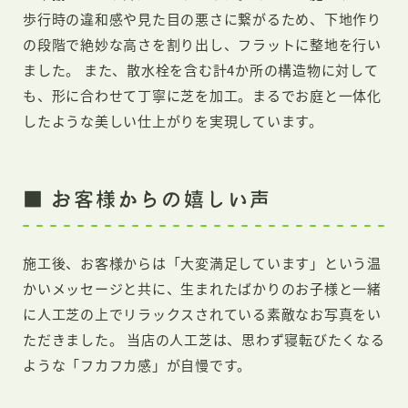
歩行時の違和感や見た目の悪さに繋がるため、下地作り
の段階で絶妙な高さを割り出し、フラットに整地を行い
ました。 また、散水栓を含む計4か所の構造物に対して
も、形に合わせて丁寧に芝を加工。まるでお庭と一体化
したような美しい仕上がりを実現しています。
■ お客様からの嬉しい声
施工後、お客様からは「大変満足しています」という温
かいメッセージと共に、生まれたばかりのお子様と一緒
に人工芝の上でリラックスされている素敵なお写真をい
ただきました。 当店の人工芝は、思わず寝転びたくなる
ような「フカフカ感」が自慢です。