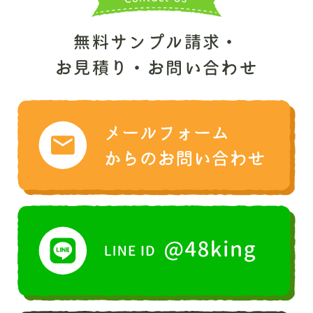
無料サンプル請求・
お見積り・お問い合わせ