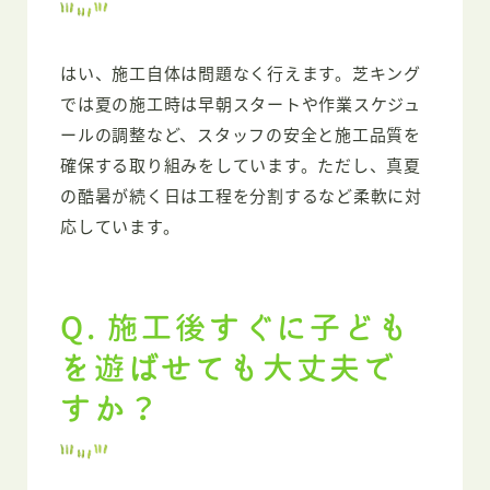
はい、施工自体は問題なく行えます。芝キング
では夏の施工時は早朝スタートや作業スケジュ
ールの調整など、スタッフの安全と施工品質を
確保する取り組みをしています。ただし、真夏
の酷暑が続く日は工程を分割するなど柔軟に対
応しています。
Q. 施工後すぐに子ども
を遊ばせても大丈夫で
すか？