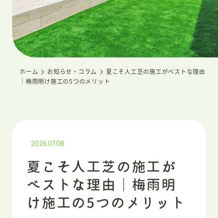
ホーム
お知らせ・コラム
夏こそ人工芝の施工がベストな理由
｜梅雨明け施工の5つのメリット
2026.07.08
夏こそ人工芝の施工が
ベストな理由｜梅雨明
け施工の5つのメリット