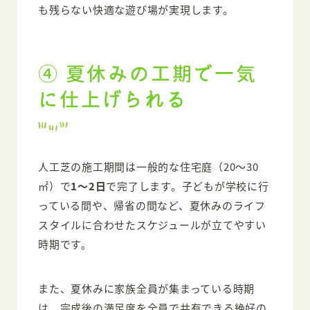
も残らない快適な遊び場が実現します。
④ 夏休みの工期で一気
に仕上げられる
人工芝の施工期間は一般的な住宅庭（20〜30
㎡）で
1〜2日
で完了します。子どもが学校に行
っている間や、帰省の間など、夏休みのライフ
スタイルに合わせたスケジュールが立てやすい
時期です。
また、夏休みに家族全員が集まっている時期
は、完成後の満足度を全員で共有できる絶好の