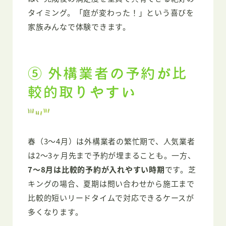
タイミング。「庭が変わった！」という喜びを
家族みんなで体験できます。
⑤ 外構業者の予約が比
較的取りやすい
春（3〜4月）は外構業者の繁忙期で、人気業者
は2〜3ヶ月先まで予約が埋まることも。一方、
7〜8月は比較的予約が入れやすい時期
です。芝
キングの場合、夏期は問い合わせから施工まで
比較的短いリードタイムで対応できるケースが
多くなります。