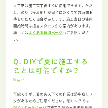
人工芝は施工完了後すぐに使用できます。ただ
し、のり（接着剤）が完全に乾くまで数時間お
待ちいただく場合があります。施工当日の使用
開始時間は担当スタッフから案内があります。
詳しくは
よくある質問ページ
もご参照くださ
い。
Q. DIYで夏に施工する
ことは可能ですか？
可能ですが、夏の炎天下での作業は熱中症リス
クがあるためご注意ください。芝キングでは
DIYサポートページ
で施工手順や必要道具を詳