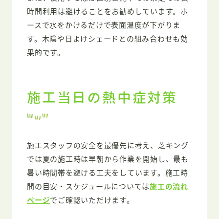
時間利用は避けることをお勧めしています。ホ
ースで水をかけるだけで表面温度が下がりま
す。木陰や日よけシェードとの組み合わせも効
果的です。
施工当日の熱中症対策
施工スタッフの安全を最優先に考え、芝キング
では夏の施工時は早朝から作業を開始し、最も
暑い時間帯を避ける工夫をしています。施工時
間の目安・スケジュールについては
施工の流れ
ページ
でご確認いただけます。