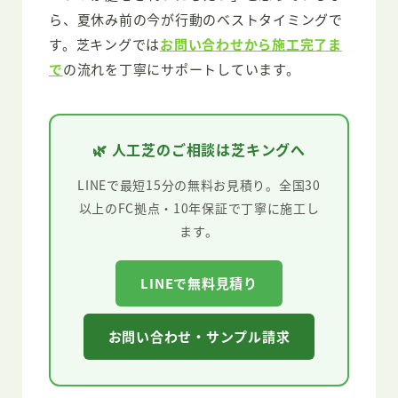
ら、夏休み前の今が行動のベストタイミングで
す。芝キングでは
お問い合わせから施工完了ま
で
の流れを丁寧にサポートしています。
🌿 人工芝のご相談は芝キングへ
LINEで最短15分の無料お見積り。全国30
以上のFC拠点・10年保証で丁寧に施工し
ます。
LINEで無料見積り
お問い合わせ・サンプル請求