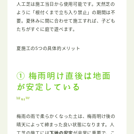
人工芝は施工当日から使用可能です。天然芝の
ように「根付くまで立ち入り禁止」の期間は不
要。夏休みに間に合わせて施工すれば、子ども
たちがすぐに庭で遊べます。
夏施工の5つの具体的メリット
① 梅雨明け直後は地面
が安定している
梅雨の雨で柔らかくなった土は、梅雨明け後の
晴天によって締まった良い状態になります。人
工芝の施工には
下地の安定
が非常に重要で、こ