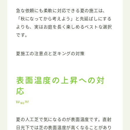
急な依頼にも柔軟に対応できる夏の施工は、
「秋になってから考えよう」と先延ばしにする
よりも、実はお庭を長く楽しめるベストな選択
です。
夏施工の注意点と芝キングの対策
表面温度の上昇への対
応
夏の人工芝で気になるのが表面温度です。直射
日光下では芝の表面温度が高くなることがあり