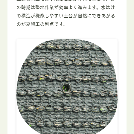
の時期は整地作業が効率よく進みます。水はけ
の構造が機能しやすい土台が自然にできあがる
のが夏施工の利点です。