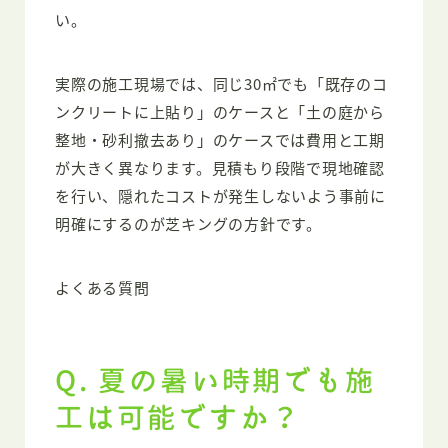
い。
実際の施工現場では、同じ30㎡でも「既存のコ
ンクリートに上貼り」のケースと「土の庭から
整地・砂利撤去あり」のケースでは費用と工期
が大きく異なります。見積もり段階で現地確認
を行い、隠れたコストが発生しないよう事前に
明確にするのが芝キングの方針です。
よくある質問
Q. 夏の暑い時期でも施
工は可能ですか？