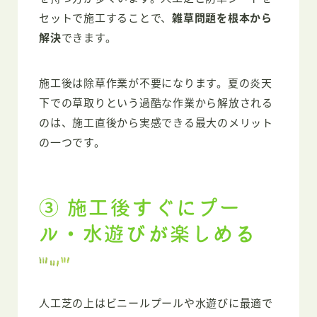
セットで施工することで、
雑草問題を根本から
解決
できます。
施工後は除草作業が不要になります。夏の炎天
下での草取りという過酷な作業から解放される
のは、施工直後から実感できる最大のメリット
の一つです。
③ 施工後すぐにプー
ル・水遊びが楽しめる
人工芝の上はビニールプールや水遊びに最適で