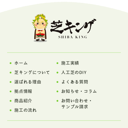
ホーム
施工実績
芝キングについて
人工芝のDIY
選ばれる理由
よくある質問
拠点情報
お知らせ・コラム
商品紹介
お問い合わせ・
サンプル請求
施工の流れ