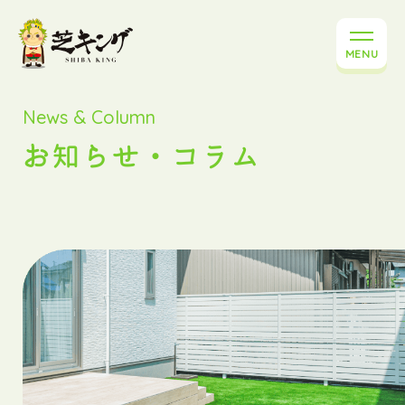
MENU
News & Column
お知らせ・コラム