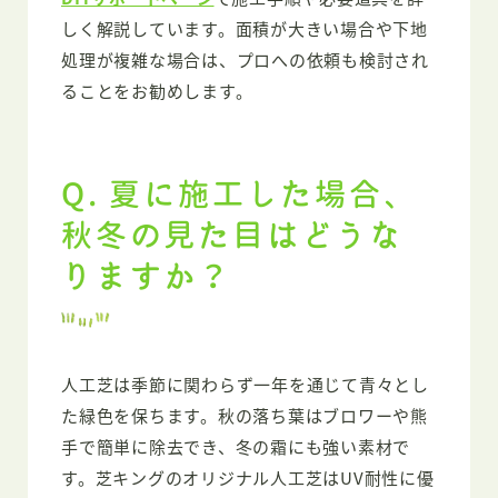
しく解説しています。面積が大きい場合や下地
処理が複雑な場合は、プロへの依頼も検討され
ることをお勧めします。
Q. 夏に施工した場合、
秋冬の見た目はどうな
りますか？
人工芝は季節に関わらず一年を通じて青々とし
た緑色を保ちます。秋の落ち葉はブロワーや熊
手で簡単に除去でき、冬の霜にも強い素材で
す。芝キングのオリジナル人工芝はUV耐性に優