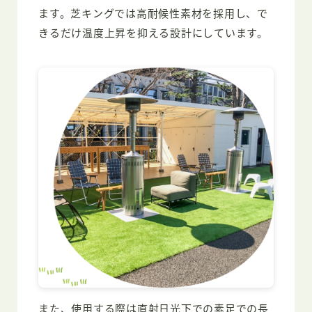
ます。芝キングでは高耐候性素材を採用し、で
きるだけ温度上昇を抑える設計にしています。
また、使用する際は直射日光下での素足での長