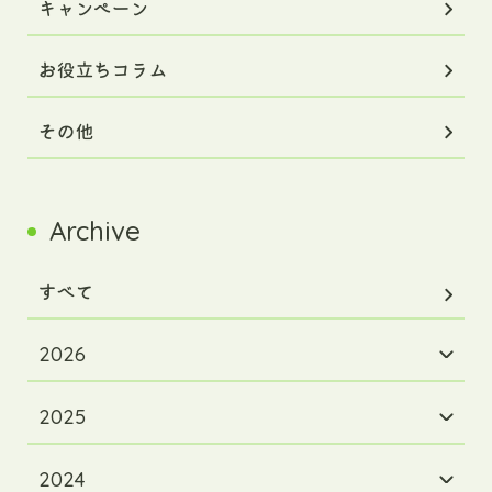
キャンペーン
お役立ちコラム
その他
Archive
すべて
2026
2025
2024