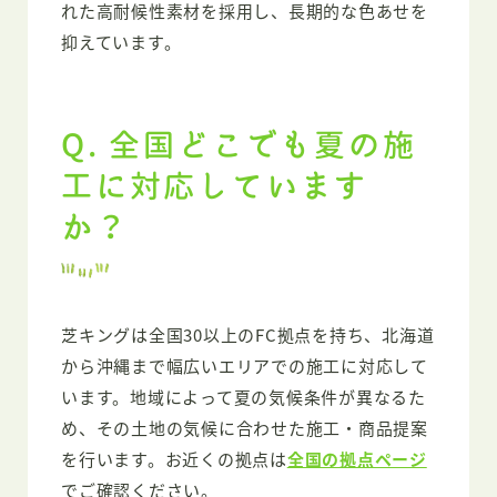
れた高耐候性素材を採用し、長期的な色あせを
抑えています。
Q. 全国どこでも夏の施
工に対応しています
か？
芝キングは全国30以上のFC拠点を持ち、北海道
から沖縄まで幅広いエリアでの施工に対応して
います。地域によって夏の気候条件が異なるた
め、その土地の気候に合わせた施工・商品提案
を行います。お近くの拠点は
全国の拠点ページ
でご確認ください。