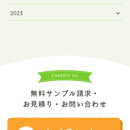
2023
無料サンプル請求・
お見積り・お問い合わせ