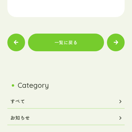
一覧に戻る
Category
すべて
お知らせ