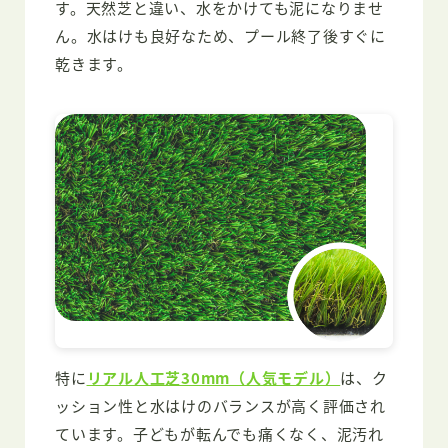
す。天然芝と違い、水をかけても泥になりませ
ん。水はけも良好なため、プール終了後すぐに
乾きます。
特に
リアル人工芝30mm（人気モデル）
は、ク
ッション性と水はけのバランスが高く評価され
ています。子どもが転んでも痛くなく、泥汚れ